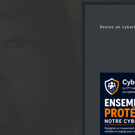
Restez en cyber