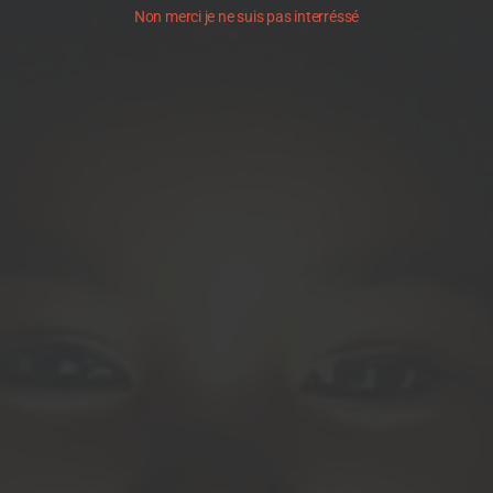
Non merci je ne suis pas interréssé