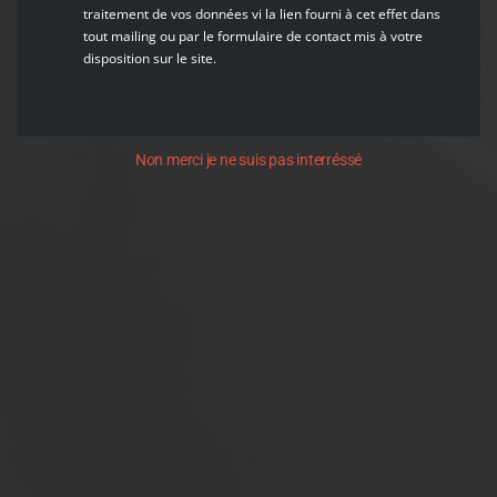
traitement de vos données vi la lien fourni à cet effet dans
tout mailing ou par le formulaire de contact mis à votre
disposition sur le site.
Non merci je ne suis pas interréssé