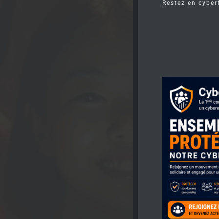
Restez en cyber